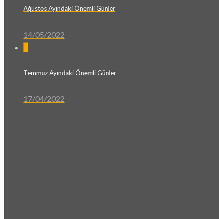
Ağustos Ayındaki Önemli Günler
14/05/2022
0
Temmuz Ayındaki Önemli Günler
17/04/2022