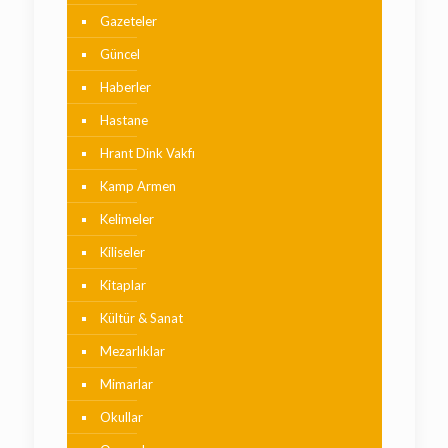
Gazeteler
Güncel
Haberler
Hastane
Hrant Dink Vakfı
Kamp Armen
Kelimeler
Kiliseler
Kitaplar
Kültür & Sanat
Mezarlıklar
Mimarlar
Okullar