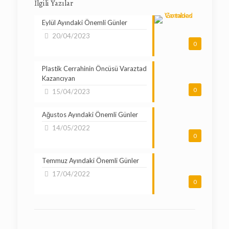
İlgili Yazılar
Eylül Ayındaki Önemli Günler
20/04/2023
0
Plastik Cerrahinin Öncüsü Varaztad
Kazancıyan
0
15/04/2023
Ağustos Ayındaki Önemli Günler
14/05/2022
0
Temmuz Ayındaki Önemli Günler
17/04/2022
0