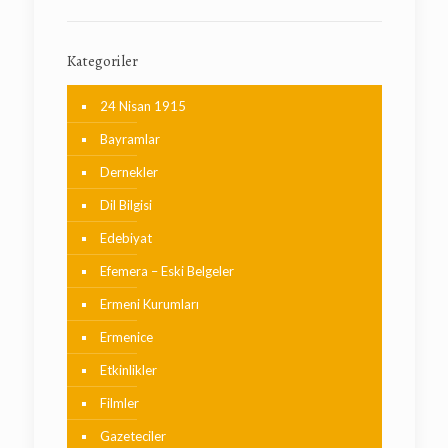
Kategoriler
24 Nisan 1915
Bayramlar
Dernekler
Dil Bilgisi
Edebiyat
Efemera – Eski Belgeler
Ermeni Kurumları
Ermenice
Etkinlikler
Filmler
Gazeteciler