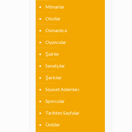
Mimarlar
Okullar
Osmanlıca
Oyuncular
Şairler
Sanatçılar
Şarkılar
Siyaset Adamları
Sporcular
Tarihten Sayfalar
Ünlüler