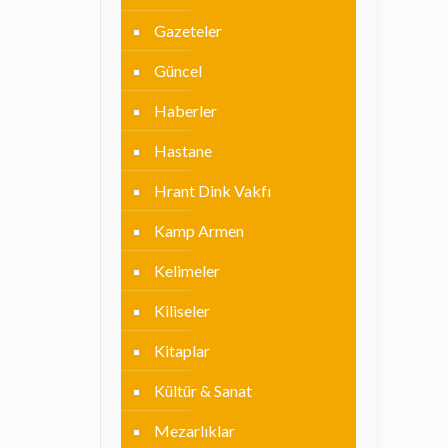
Gazeteler
Güncel
Haberler
Hastane
Hrant Dink Vakfı
Kamp Armen
Kelimeler
Kiliseler
Kitaplar
Kültür & Sanat
Mezarlıklar