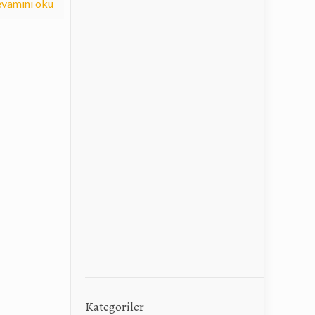
vamını oku
Kategoriler