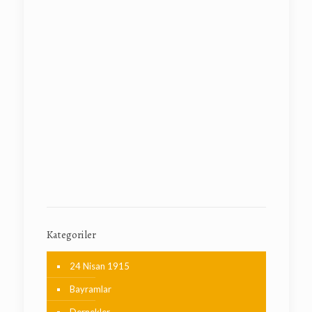
Kategoriler
24 Nisan 1915
Bayramlar