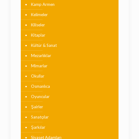
Kamp Armen
Kelimeler
Kiliseler
Kitaplar
Kültür & Sanat
Mezarlıklar
Mimarlar
Okullar
Osmanlıca
Oyuncular
Şairler
Sanatçılar
Şarkılar
Siyaset Adamları