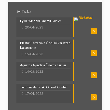
Son Yazılar
Eylül Ayındaki Önemli Günler
20/04/2023
0
Plastik Cerrahinin Öncüsü Varaztad
Kazancıyan
0
15/04/2023
Ağustos Ayındaki Önemli Günler
14/05/2022
0
Temmuz Ayındaki Önemli Günler
17/04/2022
0