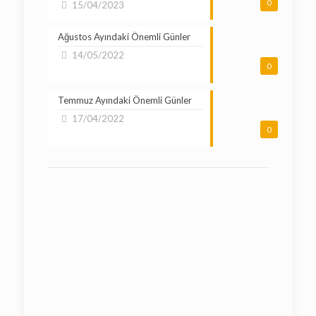
0
15/04/2023
Ağustos Ayındaki Önemli Günler
14/05/2022
0
Temmuz Ayındaki Önemli Günler
17/04/2022
0