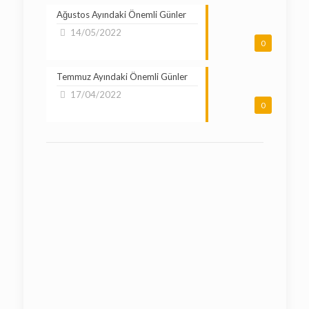
Ağustos Ayındaki Önemli Günler
14/05/2022
0
Temmuz Ayındaki Önemli Günler
17/04/2022
0