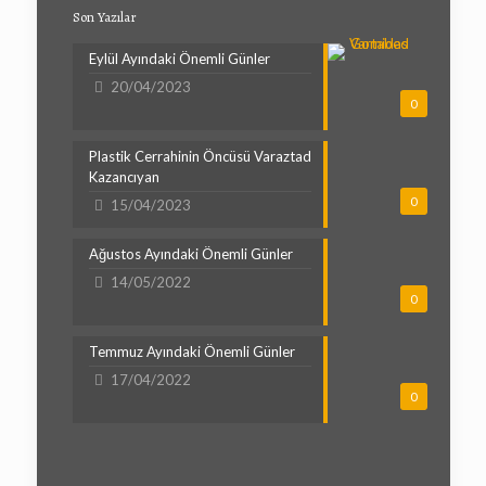
Son Yazılar
Eylül Ayındaki Önemli Günler
20/04/2023
0
Plastik Cerrahinin Öncüsü Varaztad
Kazancıyan
0
15/04/2023
Ağustos Ayındaki Önemli Günler
14/05/2022
0
Temmuz Ayındaki Önemli Günler
17/04/2022
0