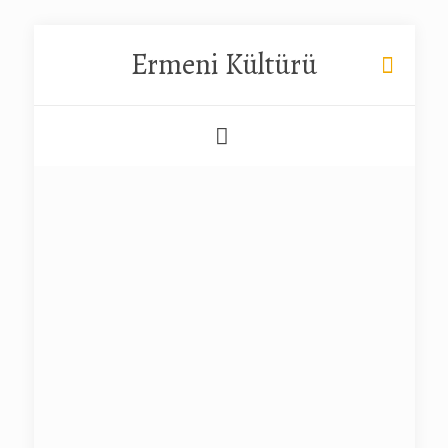
Ermeni Kültürü