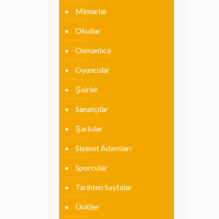
Mimarlar
Okullar
Osmanlıca
Oyuncular
Şairler
Sanatçılar
Şarkılar
Siyaset Adamları
Sporcular
Tarihten Sayfalar
Ünlüler