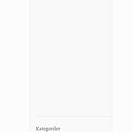
Kategoriler