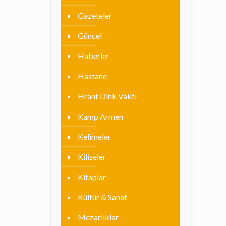
Gazeteler
Güncel
Haberler
Hastane
Hrant Dink Vakfı
Kamp Armen
Kelimeler
Kiliseler
Kitaplar
Kültür & Sanat
Mezarlıklar