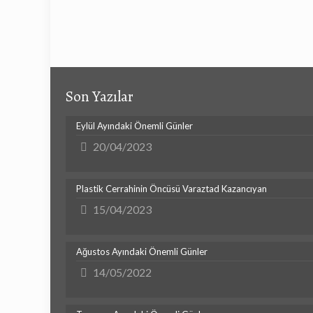
Son Yazılar
Eylül Ayındaki Önemli Günler
20/04/2023
Plastik Cerrahinin Öncüsü Varaztad Kazancıyan
15/04/2023
Ağustos Ayındaki Önemli Günler
14/05/2022