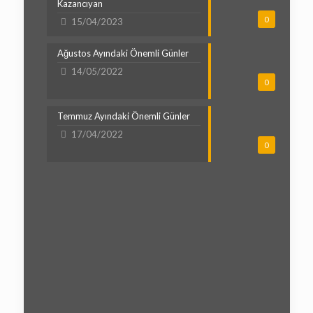
Kazancıyan
0
15/04/2023
Ağustos Ayındaki Önemli Günler
14/05/2022
0
Temmuz Ayındaki Önemli Günler
17/04/2022
0