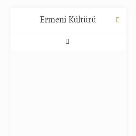
Ermeni Kültürü