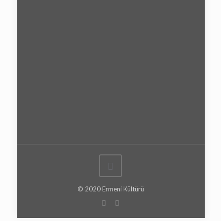
© 2020 Ermeni Kültürü