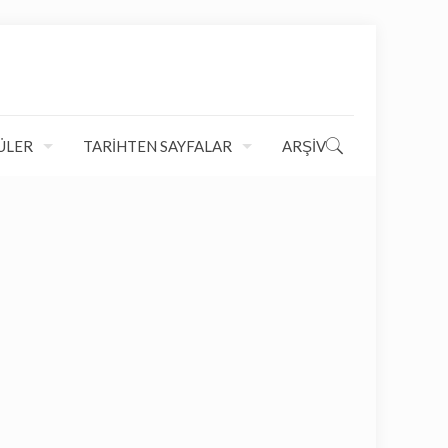
ÜLER
TARİHTEN SAYFALAR
ARŞİV