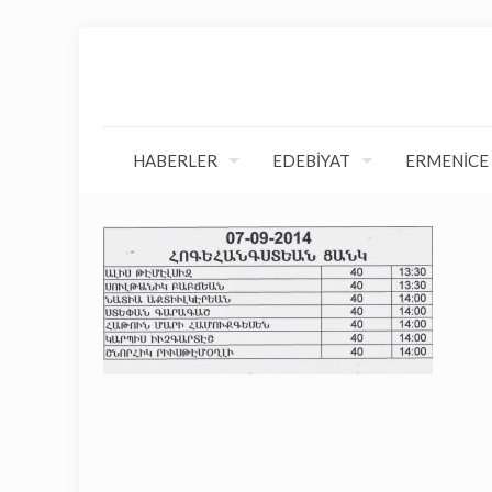
HABERLER
EDEBİYAT
ERMENİCE