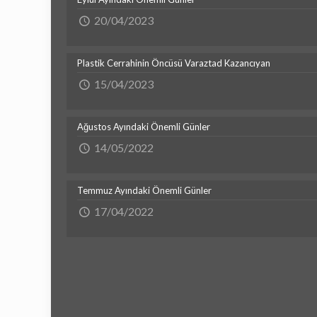
20/04/2023
Plastik Cerrahinin Öncüsü Varaztad Kazancıyan
15/04/2023
Ağustos Ayındaki Önemli Günler
14/05/2022
Temmuz Ayındaki Önemli Günler
17/04/2022