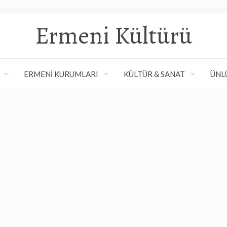
Ermeni Kültürü
ERMENİ KURUMLARI
KÜLTÜR & SANAT
ÜNL