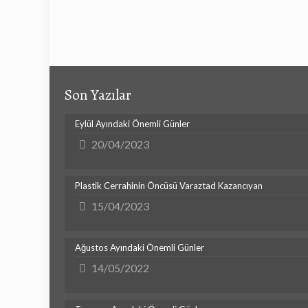
Son Yazılar
Eylül Ayındaki Önemli Günler
20/04/2023
Plastik Cerrahinin Öncüsü Varaztad Kazancıyan
15/04/2023
Ağustos Ayındaki Önemli Günler
14/05/2022