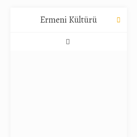
Ermeni Kültürü