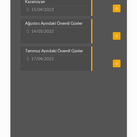
Kazancıyan
0
15/04/2023
Ağustos Ayındaki Önemli Günler
14/05/2022
0
Temmuz Ayındaki Önemli Günler
17/04/2022
0