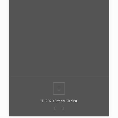
© 2020 Ermeni Kültürü