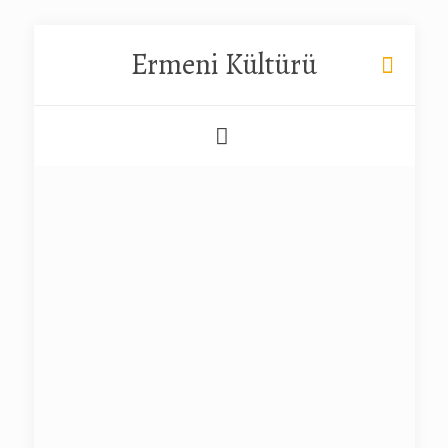
Ermeni Kültürü