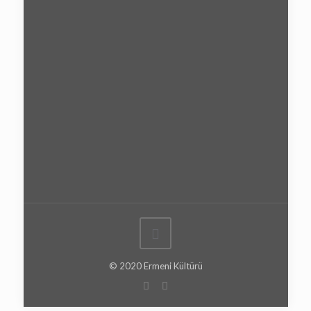
© 2020 Ermeni Kültürü