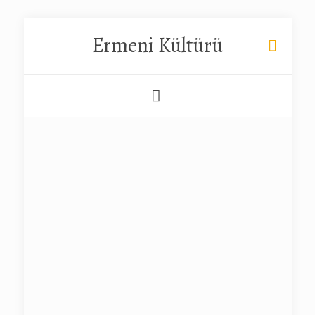
Ermeni Kültürü