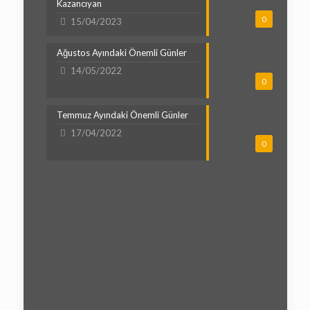
Kazancıyan
0
15/04/2023
Ağustos Ayındaki Önemli Günler
14/05/2022
0
Temmuz Ayındaki Önemli Günler
17/04/2022
0