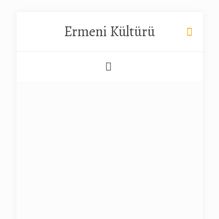
Ermeni Kültürü