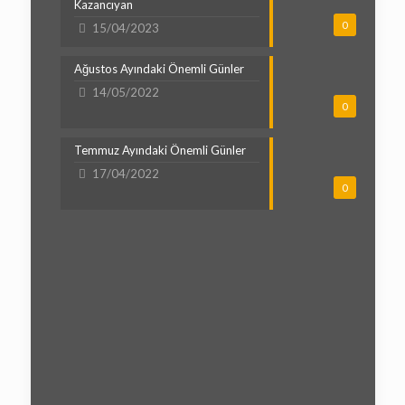
Kazancıyan
0
15/04/2023
Ağustos Ayındaki Önemli Günler
14/05/2022
0
Temmuz Ayındaki Önemli Günler
17/04/2022
0