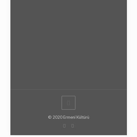
© 2020 Ermeni Kültürü