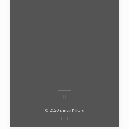
© 2020 Ermeni Kültürü