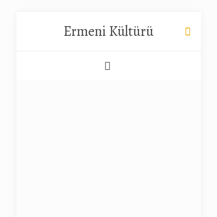
Ermeni Kültürü