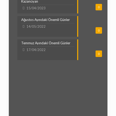
Kazancıyan
0
15/04/2023
Ağustos Ayındaki Önemli Günler
14/05/2022
0
Temmuz Ayındaki Önemli Günler
17/04/2022
0