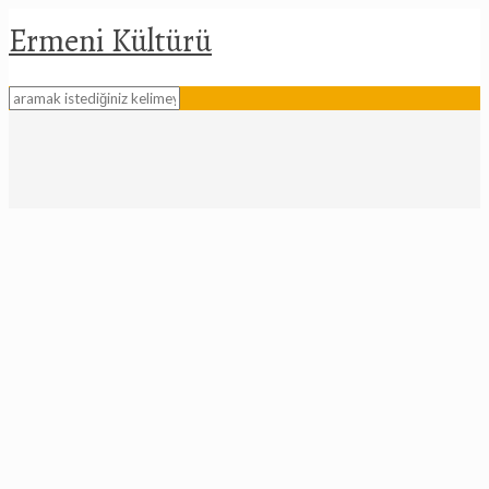
Ermeni Kültürü