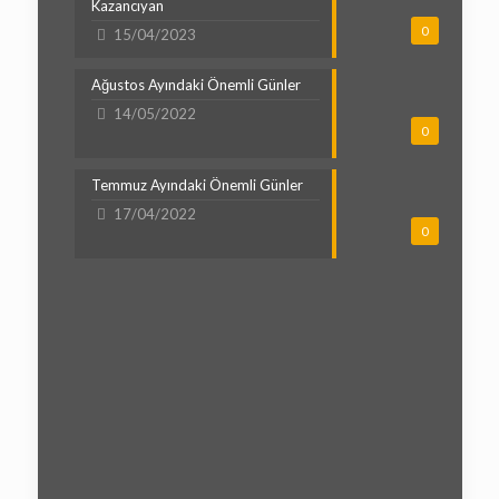
Kazancıyan
0
15/04/2023
Ağustos Ayındaki Önemli Günler
14/05/2022
0
Temmuz Ayındaki Önemli Günler
17/04/2022
0