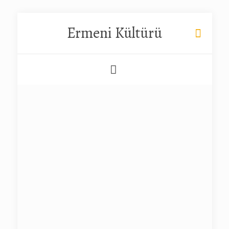
Ermeni Kültürü