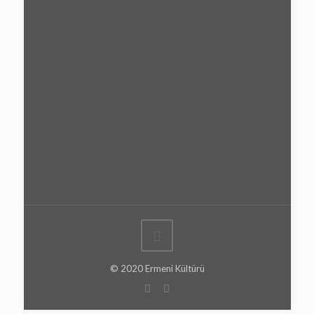
© 2020 Ermeni Kültürü