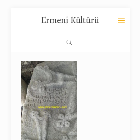
Ermeni Kültürü