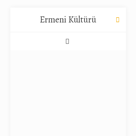
Ermeni Kültürü