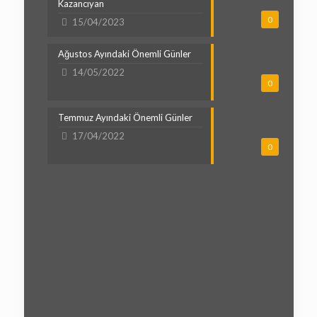
Kazancıyan
0
15/04/2023
Ağustos Ayındaki Önemli Günler
14/05/2022
0
Temmuz Ayındaki Önemli Günler
17/04/2022
0