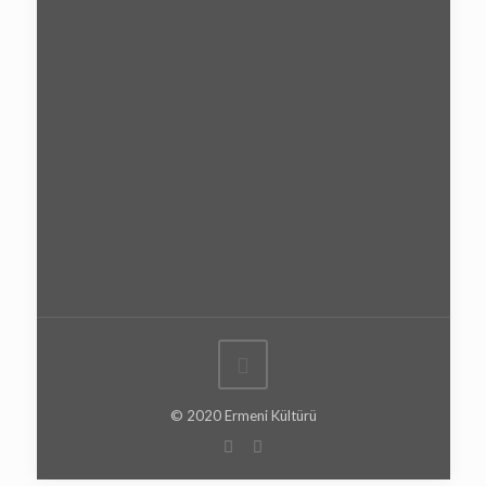
© 2020 Ermeni Kültürü