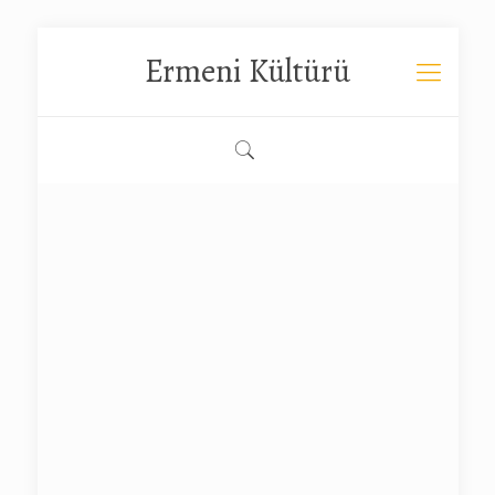
Ermeni Kültürü