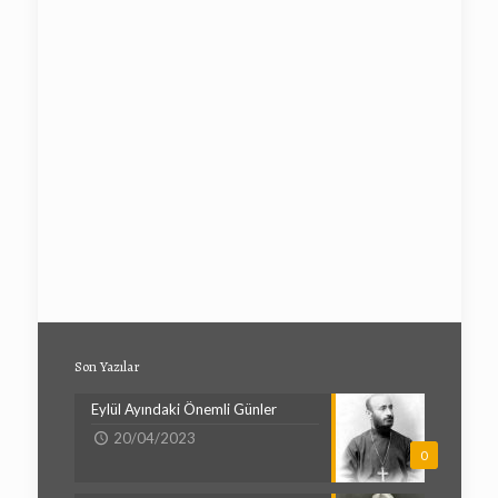
Son Yazılar
Eylül Ayındaki Önemli Günler
20/04/2023
0