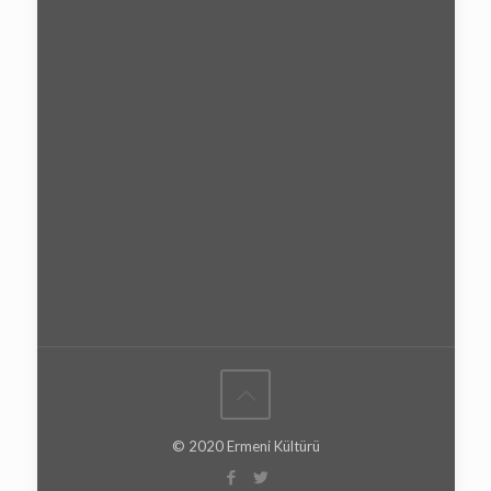
© 2020 Ermeni Kültürü