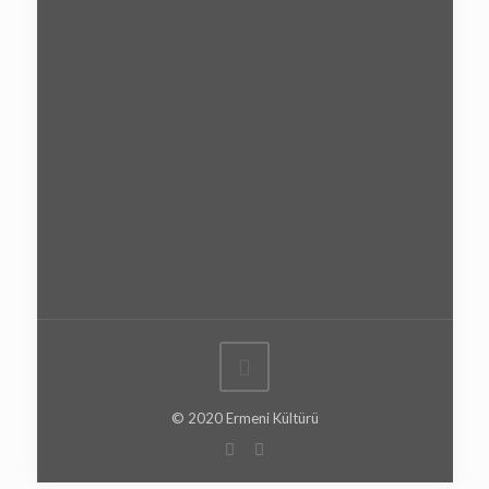
© 2020 Ermeni Kültürü