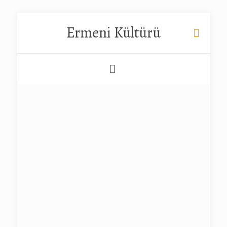
Ermeni Kültürü