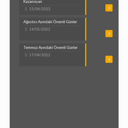
Kazancıyan
0
15/04/2023
Ağustos Ayındaki Önemli Günler
14/05/2022
0
Temmuz Ayındaki Önemli Günler
17/04/2022
0