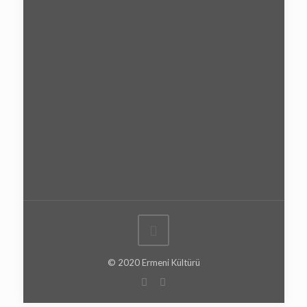
© 2020 Ermeni Kültürü