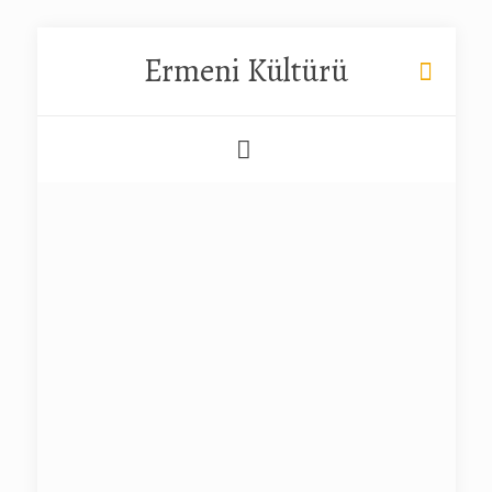
Ermeni Kültürü