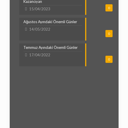
Kazancıyan
0
15/04/2023
Ağustos Ayındaki Önemli Günler
14/05/2022
0
Temmuz Ayındaki Önemli Günler
17/04/2022
0