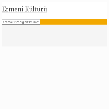
Ermeni Kültürü