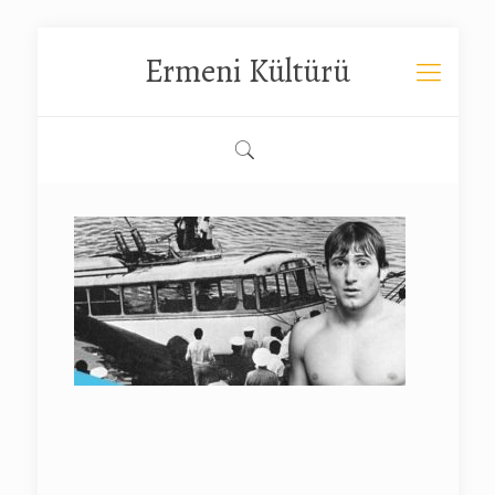
Ermeni Kültürü