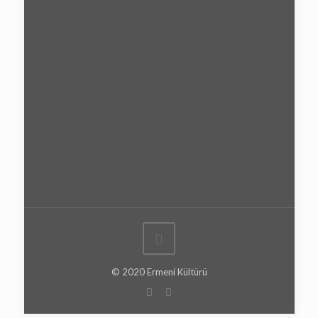
© 2020 Ermeni Kültürü