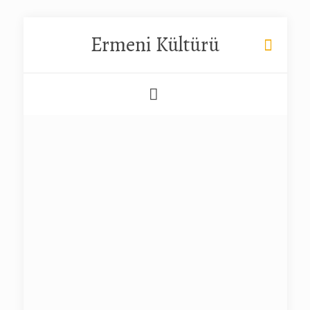
Ermeni Kültürü