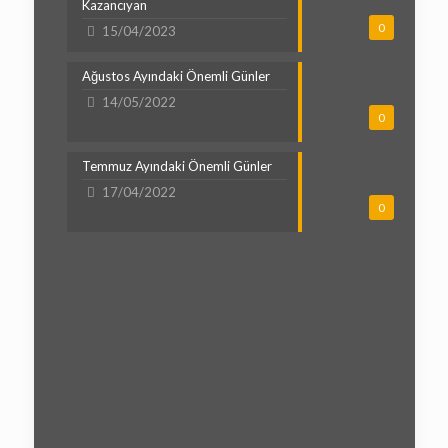
Kazancıyan
0
15/04/2023
Ağustos Ayındaki Önemli Günler
14/05/2022
0
Temmuz Ayındaki Önemli Günler
17/04/2022
0