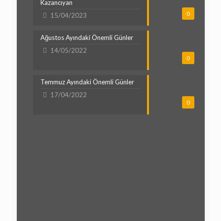
Kazancıyan
0
15/04/2023
Ağustos Ayındaki Önemli Günler
14/05/2022
0
Temmuz Ayındaki Önemli Günler
17/04/2022
0