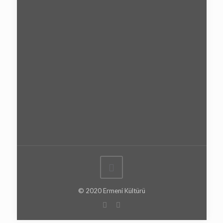
© 2020 Ermeni Kültürü