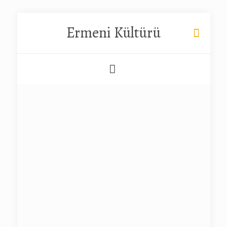
Ermeni Kültürü