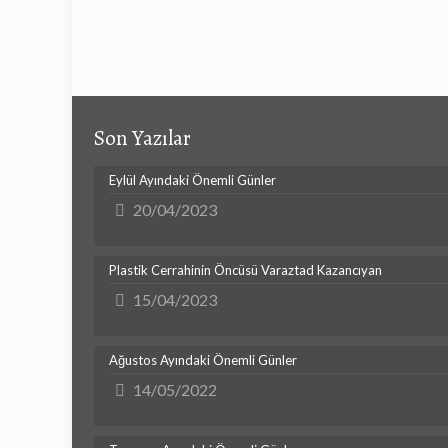
Son Yazılar
Eylül Ayındaki Önemli Günler
20/04/2023
Plastik Cerrahinin Öncüsü Varaztad Kazancıyan
15/04/2023
Ağustos Ayındaki Önemli Günler
14/05/2022