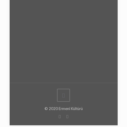
© 2020 Ermeni Kültürü