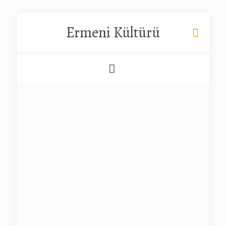
Ermeni Kültürü