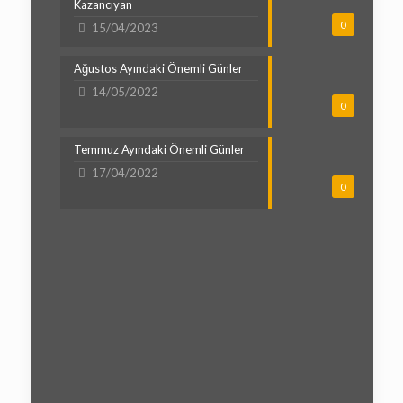
Kazancıyan
0
15/04/2023
Ağustos Ayındaki Önemli Günler
14/05/2022
0
Temmuz Ayındaki Önemli Günler
17/04/2022
0