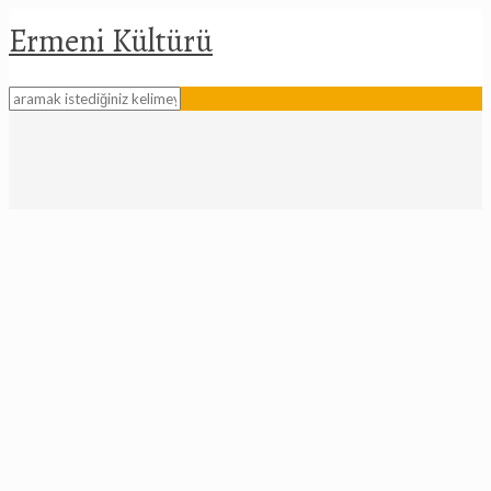
Ermeni Kültürü