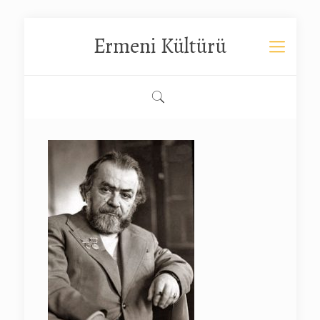
Ermeni Kültürü