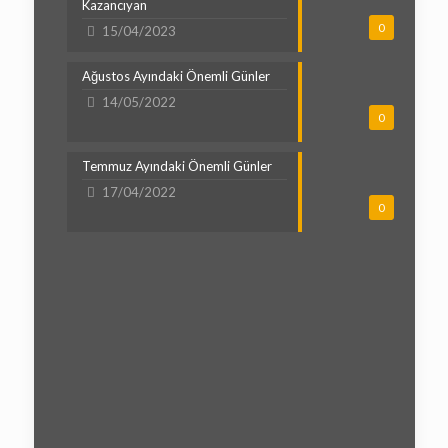
Kazancıyan
0
15/04/2023
Ağustos Ayındaki Önemli Günler
14/05/2022
0
Temmuz Ayındaki Önemli Günler
17/04/2022
0