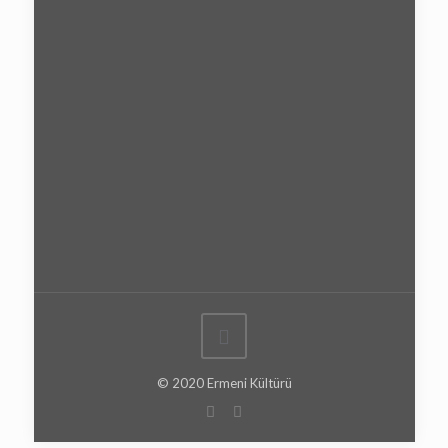
© 2020 Ermeni Kültürü