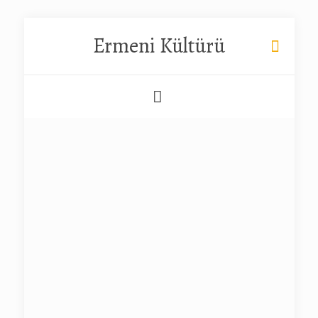
Ermeni Kültürü