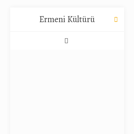
Ermeni Kültürü