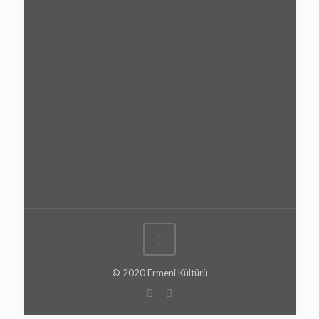
© 2020 Ermeni Kültürü