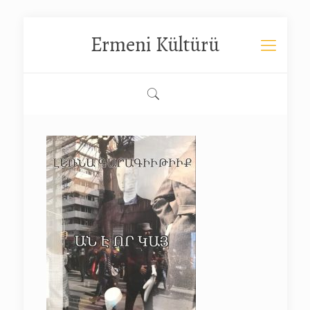
Ermeni Kültürü