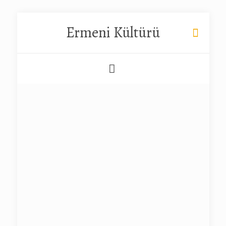
Ermeni Kültürü