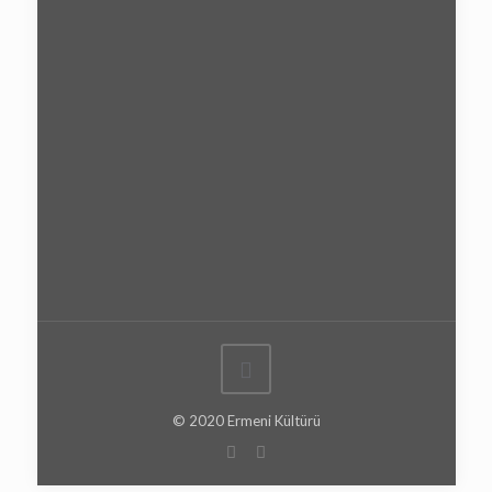
© 2020 Ermeni Kültürü