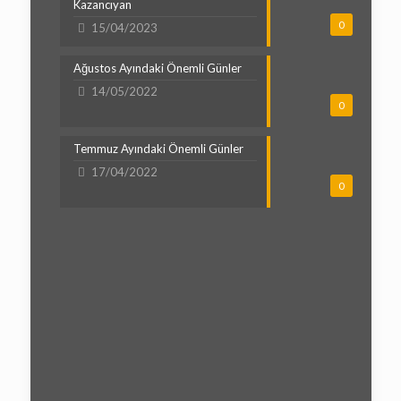
Kazancıyan
0
15/04/2023
Ağustos Ayındaki Önemli Günler
14/05/2022
0
Temmuz Ayındaki Önemli Günler
17/04/2022
0