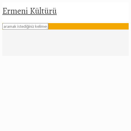
Ermeni Kültürü