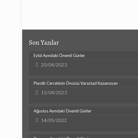
Son Yazılar
Eylül Ayındaki Önemli Günler
20/04/2023
Plastik Cerrahinin Öncüsü Varaztad Kazancıyan
15/04/2023
Ağustos Ayındaki Önemli Günler
14/05/2022