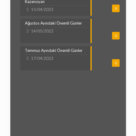
Kazancıyan
0
15/04/2023
Ağustos Ayındaki Önemli Günler
14/05/2022
0
Temmuz Ayındaki Önemli Günler
17/04/2022
0