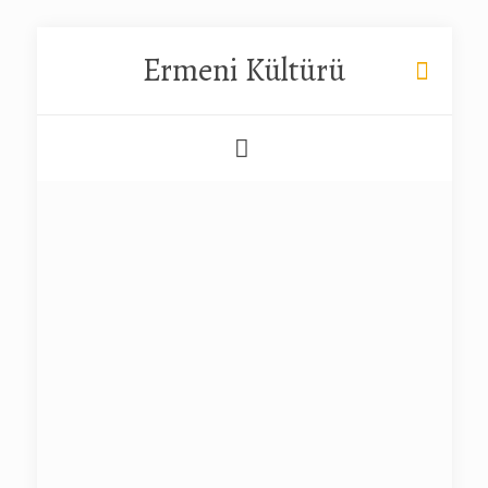
Ermeni Kültürü