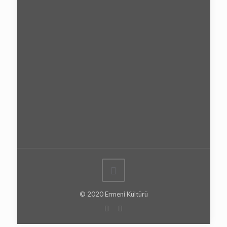
© 2020 Ermeni Kültürü