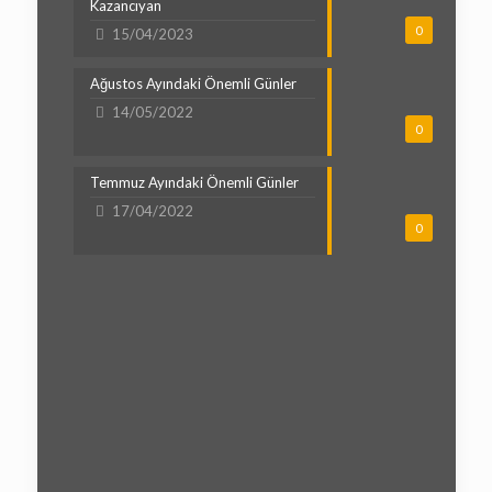
Kazancıyan
0
15/04/2023
Ağustos Ayındaki Önemli Günler
14/05/2022
0
Temmuz Ayındaki Önemli Günler
17/04/2022
0