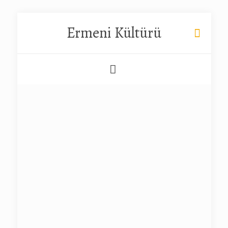
Ermeni Kültürü