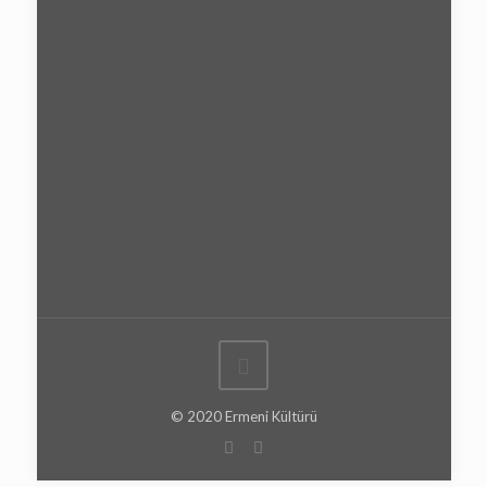
© 2020 Ermeni Kültürü