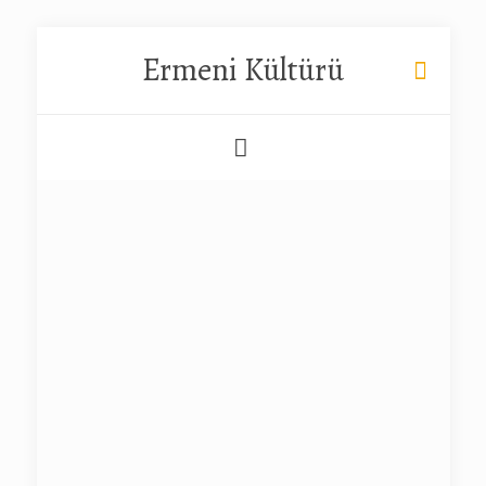
Ermeni Kültürü