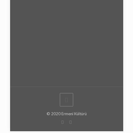
© 2020 Ermeni Kültürü