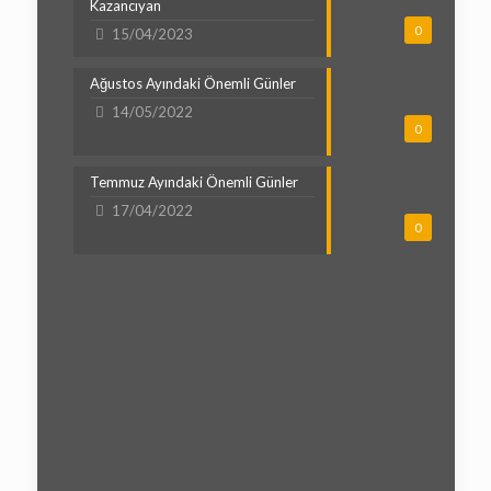
Kazancıyan
0
15/04/2023
Ağustos Ayındaki Önemli Günler
14/05/2022
0
Temmuz Ayındaki Önemli Günler
17/04/2022
0