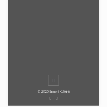
© 2020 Ermeni Kültürü