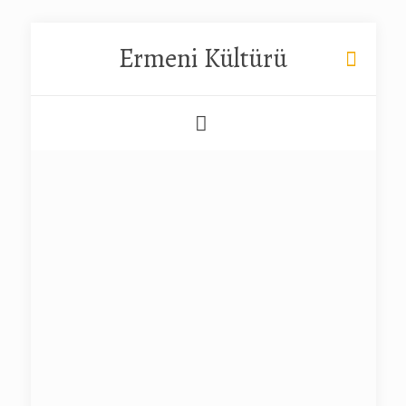
Ermeni Kültürü