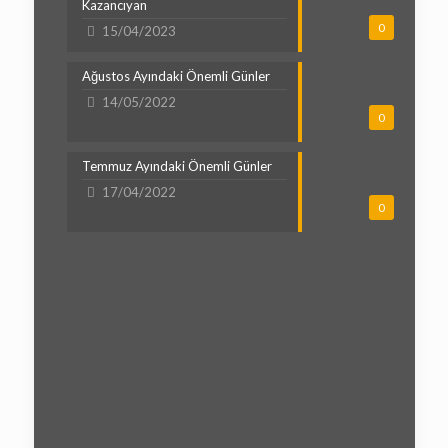
Kazancıyan
0
15/04/2023
Ağustos Ayındaki Önemli Günler
14/05/2022
0
Temmuz Ayındaki Önemli Günler
17/04/2022
0