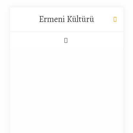
Ermeni Kültürü