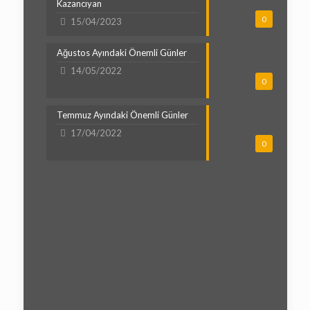
Kazancıyan
0
15/04/2023
Ağustos Ayındaki Önemli Günler
14/05/2022
0
Temmuz Ayındaki Önemli Günler
17/04/2022
0