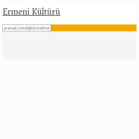
Ermeni Kültürü