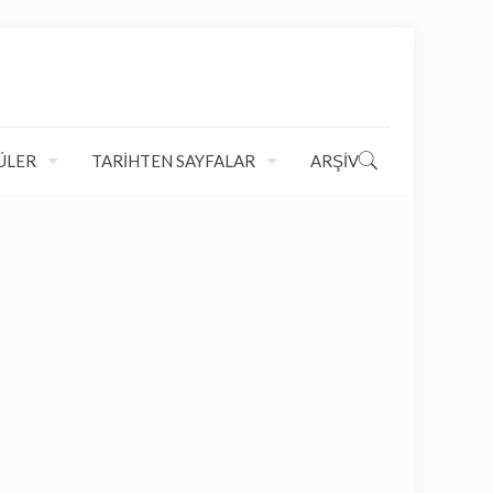
ÜLER
TARİHTEN SAYFALAR
ARŞİV