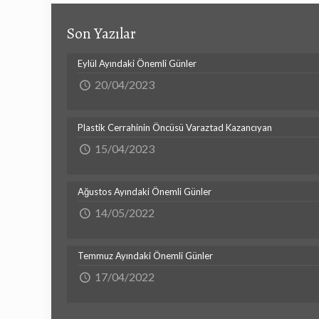
Son Yazılar
Eylül Ayındaki Önemli Günler
20/04/2023
Plastik Cerrahinin Öncüsü Varaztad Kazancıyan
15/04/2023
Ağustos Ayındaki Önemli Günler
14/05/2022
Temmuz Ayındaki Önemli Günler
17/04/2022