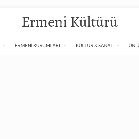
Ermeni Kültürü
ERMENİ KURUMLARI
KÜLTÜR & SANAT
ÜNL