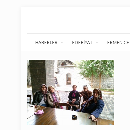
HABERLER
EDEBİYAT
ERMENİCE