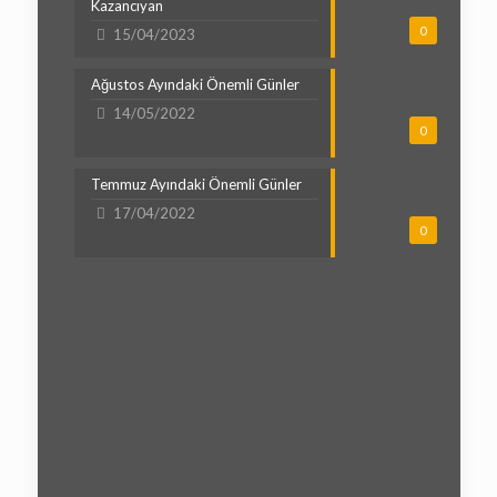
Kazancıyan
0
15/04/2023
Ağustos Ayındaki Önemli Günler
14/05/2022
0
Temmuz Ayındaki Önemli Günler
17/04/2022
0