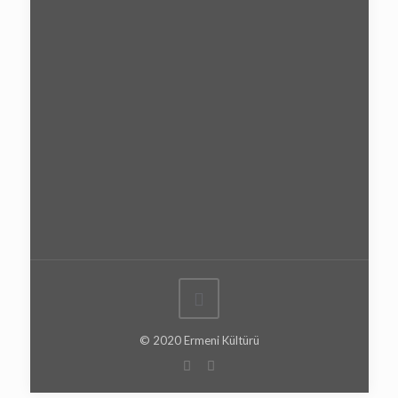
© 2020 Ermeni Kültürü