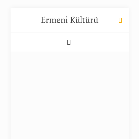
Ermeni Kültürü