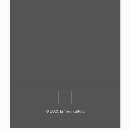
© 2020 Ermeni Kültürü