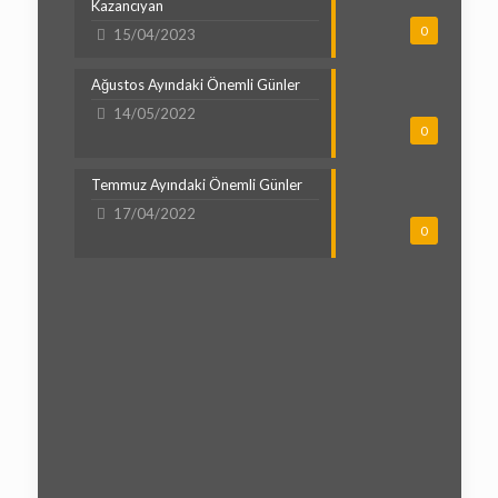
Kazancıyan
0
15/04/2023
Ağustos Ayındaki Önemli Günler
14/05/2022
0
Temmuz Ayındaki Önemli Günler
17/04/2022
0