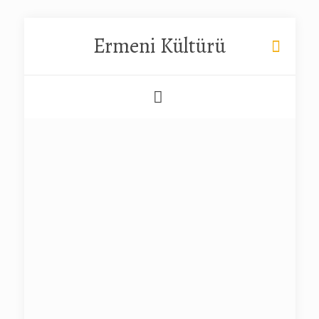
Ermeni Kültürü