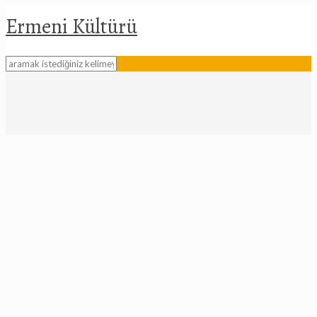
Ermeni Kültürü