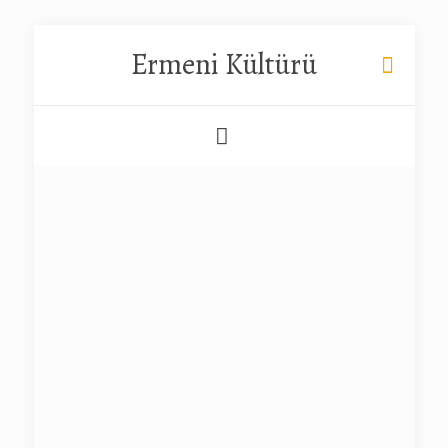
Ermeni Kültürü