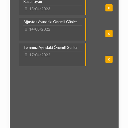
Kazancıyan
0
15/04/2023
Ağustos Ayındaki Önemli Günler
14/05/2022
0
Temmuz Ayındaki Önemli Günler
17/04/2022
0