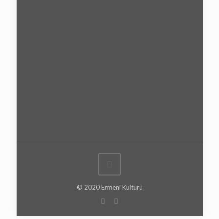
© 2020 Ermeni Kültürü