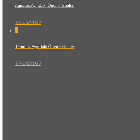
Ağustos Ayındaki Önemli Günler
14/05/2022
0
Temmuz Ayındaki Önemli Günler
17/04/2022