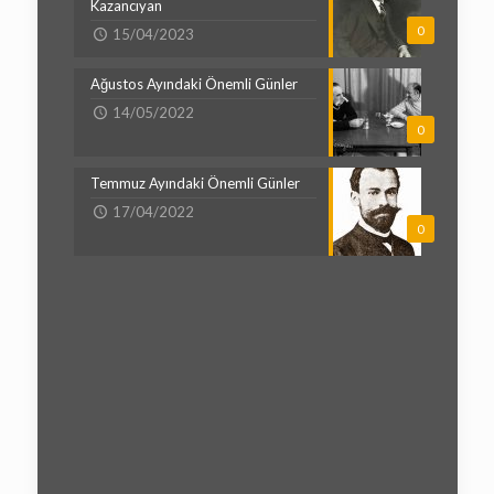
Kazancıyan
0
15/04/2023
Ağustos Ayındaki Önemli Günler
14/05/2022
0
Temmuz Ayındaki Önemli Günler
17/04/2022
0