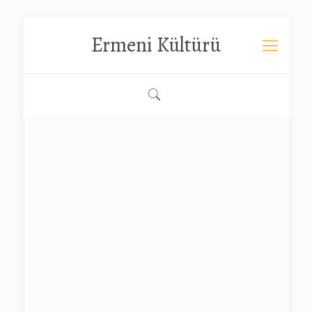
Ermeni Kültürü