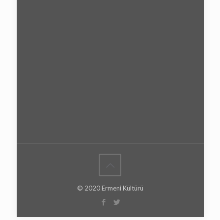
© 2020 Ermeni Kültürü