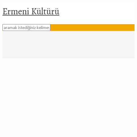
Ermeni Kültürü